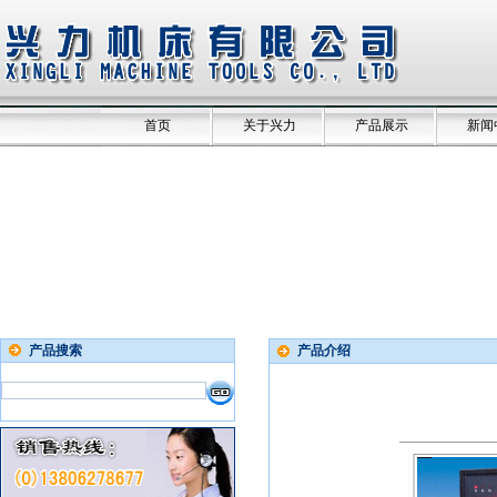
首页
关于兴力
产品展示
新闻
产品搜索
产品介绍