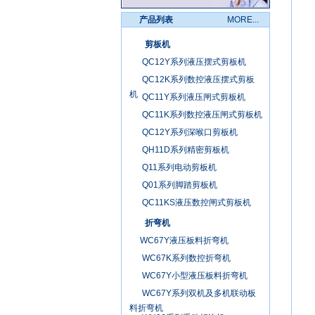
产品列表
MORE...
剪板机
QC12Y系列液压摆式剪板机
QC12K系列数控液压摆式剪板
机
QC11Y系列液压闸式剪板机
QC11K系列数控液压闸式剪板机
QC12Y系列深喉口剪板机
QH11D系列精密剪板机
Q11系列电动剪板机
Q01系列脚踏剪板机
QC11KS液压数控闸式剪板机
折弯机
WC67Y液压板料折弯机
WC67K系列数控折弯机
WC67Y小型液压板料折弯机
WC67Y系列双机及多机联动板
料折弯机