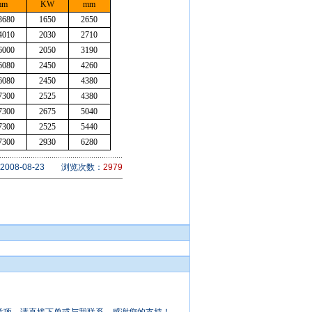
mm
KW
mm
3680
1650
2650
4010
2030
2710
6000
2050
3190
6080
2450
4260
6080
2450
4380
7300
2525
4380
7300
2675
5040
7300
2525
5440
7300
2930
6280
008-08-23 浏览次数：
2979