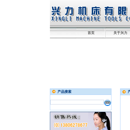
首页
关于兴力
产品搜索